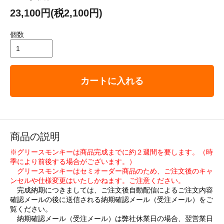
23,100円(税2,100円)
個数
カートに入れる
商品の説明
※グリースモンキーは商品完成までに約２週間を要します。（時
季により前後する場合がございます。）
グリースモンキーはセミオーダー商品のため、ご注文後のキャ
ンセルや仕様変更はいたしかねます。ご注意ください。
完成納期につきましては、ご注文後自動配信によるご注文内容
確認メールの後に送信される納期確認メール（受注メール）をご
覧ください。
納期確認メール（受注メール）は弊社休業日の場合、翌営業日