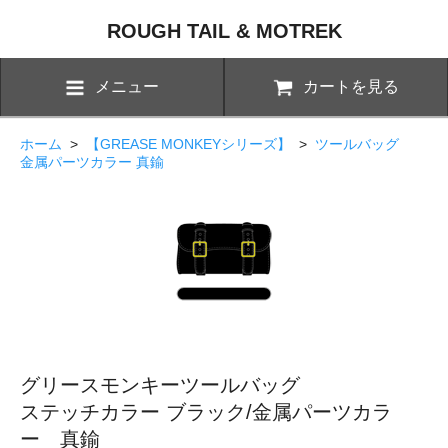
ROUGH TAIL & MOTREK
メニュー
カートを見る
ホーム
>
【GREASE MONKEYシリーズ】
>
ツールバッグ
金属パーツカラー 真鍮
グリースモンキーツールバッグ
ステッチカラー ブラック/金属パーツカラ
ー 真鍮