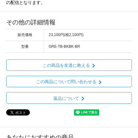
の配信となります。
その他の詳細情報
販売価格
23,100円(税2,100円)
型番
GRE-TB-BKBK-BR
この商品を友達に教える
この商品について問い合わせる
返品について
あなたにおすすめの商品