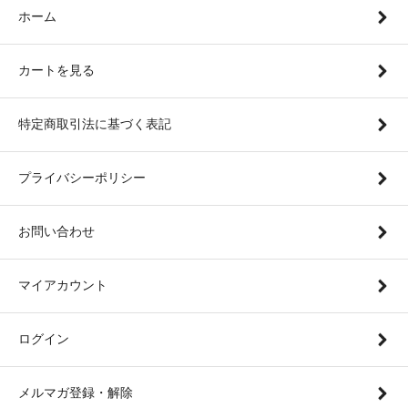
ホーム
カートを見る
特定商取引法に基づく表記
プライバシーポリシー
お問い合わせ
マイアカウント
ログイン
メルマガ登録・解除