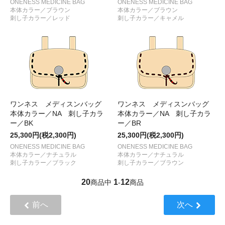
ONENESS MEDICINE BAG
ONENESS MEDICINE BAG
本体カラー／ブラウン
本体カラー／ブラウン
刺し子カラー／レッド
刺し子カラー／キャメル
ワンネス メディスンバッグ
ワンネス メディスンバッグ
本体カラー／NA 刺し子カラ
本体カラー／NA 刺し子カラ
ー／BK
ー／BR
25,300円(税2,300円)
25,300円(税2,300円)
ONENESS MEDICINE BAG
ONENESS MEDICINE BAG
本体カラー／ナチュラル
本体カラー／ナチュラル
刺し子カラー／ブラック
刺し子カラー／ブラウン
20
1
12
商品中
-
商品
前へ
次へ