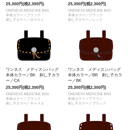
25,300円(税2,300円)
25,300円(税2,300円)
ONENESS MEDICINE BAG
ONENESS MEDICINE BAG
本体カラー／ブラック
本体カラー／ブラック
刺し子カラー／ホワイト
刺し子カラー／レッド
ワンネス メディスンバッグ
ワンネス メディスンバッグ
本体カラー／BK 刺し子カラ
本体カラー／BR 刺し子カラ
ー／CA
ー／BK
25,300円(税2,300円)
25,300円(税2,300円)
ONENESS MEDICINE BAG
ONENESS MEDICINE BAG
本体カラー／ブラック
本体カラー／ブラウン
刺し子カラー／キャメル
刺し子カラー／ブラック