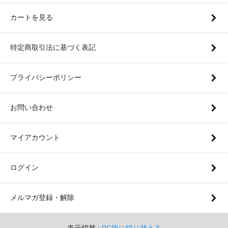
カートを見る
特定商取引法に基づく表記
プライバシーポリシー
お問い合わせ
マイアカウント
ログイン
メルマガ登録・解除
表示切替 :
PC版に切り替える