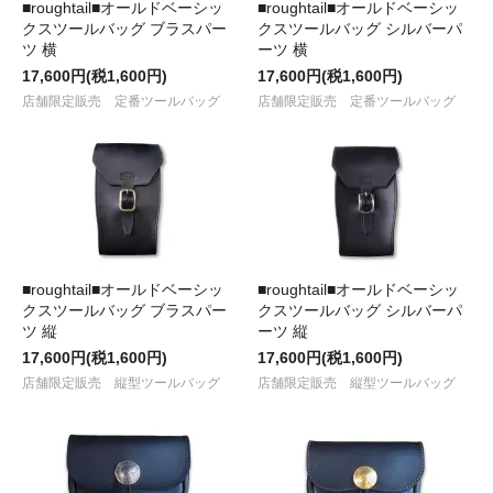
■roughtail■オールドベーシッ
■roughtail■オールドベーシッ
クスツールバッグ ブラスパー
クスツールバッグ シルバーパ
ツ 横
ーツ 横
17,600円(税1,600円)
17,600円(税1,600円)
店舗限定販売 定番ツールバッグ
店舗限定販売 定番ツールバッグ
■roughtail■オールドベーシッ
■roughtail■オールドベーシッ
クスツールバッグ ブラスパー
クスツールバッグ シルバーパ
ツ 縦
ーツ 縦
17,600円(税1,600円)
17,600円(税1,600円)
店舗限定販売 縦型ツールバッグ
店舗限定販売 縦型ツールバッグ