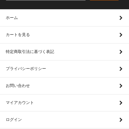
ホーム
カートを見る
特定商取引法に基づく表記
プライバシーポリシー
お問い合わせ
マイアカウント
ログイン