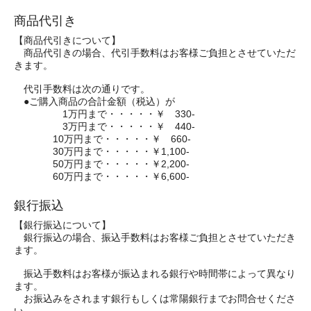
商品代引き
【商品代引きについて】
商品代引きの場合、代引手数料はお客様ご負担とさせていただ
きます。
代引手数料は次の通りです。
●ご購入商品の合計金額（税込）が
1万円まで・・・・・￥ 330-
3万円まで・・・・・￥ 440-
10万円まで・・・・・￥ 660-
30万円まで・・・・・￥1,100-
50万円まで・・・・・￥2,200-
60万円まで・・・・・￥6,600-
銀行振込
【銀行振込について】
銀行振込の場合、振込手数料はお客様ご負担とさせていただき
ます。
振込手数料はお客様が振込まれる銀行や時間帯によって異なり
ます。
お振込みをされます銀行もしくは常陽銀行までお問合せくださ
い。