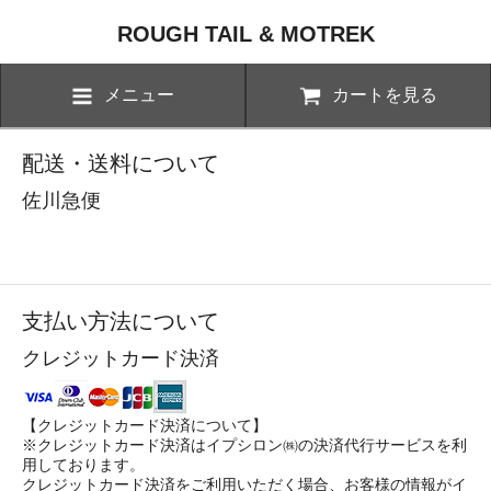
ROUGH TAIL & MOTREK
メニュー
カートを見る
配送・送料について
佐川急便
支払い方法について
クレジットカード決済
【クレジットカード決済について】
※クレジットカード決済はイプシロン㈱の決済代行サービスを利
用しております。
クレジットカード決済をご利用いただく場合、お客様の情報がイ