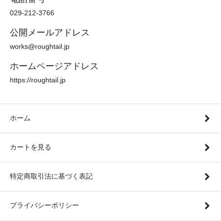
029-212-3766
公開メールアドレス
works@roughtail.jp
ホームページアドレス
https://roughtail.jp
ホーム
カートを見る
特定商取引法に基づく表記
プライバシーポリシー