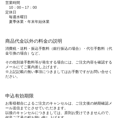
営業時間
10：00～17：00
定休日
毎週水曜日
夏季休業・年末年始休業
商品代金以外の料金の説明
消費税・送料・振込手数料（銀行振込の場合）・代引手数料（代
金引換の場合）など。
その他別途手数料等が発生する場合には、ご注文内容を確認する
メールにてご案内差し上げます。
※上記記載の無い事項につきましてはお手数ですがお問い合せく
ださい。
申込有効期限
お客様都合によるご注文のキャンセルは、ご注文後の納期確認メ
ール送信までとさせていただきます。
以後のキャンセルにつきましては、原則お受けできませんので、
何卒ご了承の程お願い申し上げます。