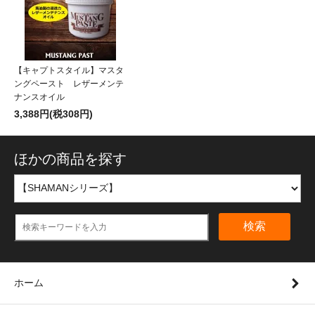
【キャプトスタイル】マスタ
ングペースト レザーメンテ
ナンスオイル
3,388円(税308円)
ほかの商品を探す
検索
ホーム