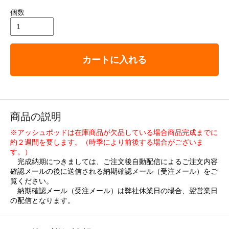
個数
カートに入れる
商品の説明
※アッシュポッドは在庫商品が欠品している場合商品完成までに
約２週間を要します。（時季により前後する場合がございま
す。）
完成納期につきましては、ご注文後自動配信によるご注文内容
確認メールの後に送信される納期確認メール（受注メール）をご
覧ください。
納期確認メール（受注メール）は弊社休業日の場合、翌営業日
の配信となります。