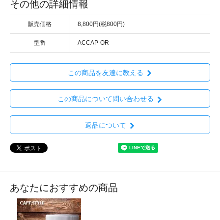
その他の詳細情報
販売価格
8,800円(税800円)
型番
ACCAP-OR
この商品を友達に教える
この商品について問い合わせる
返品について
あなたにおすすめの商品