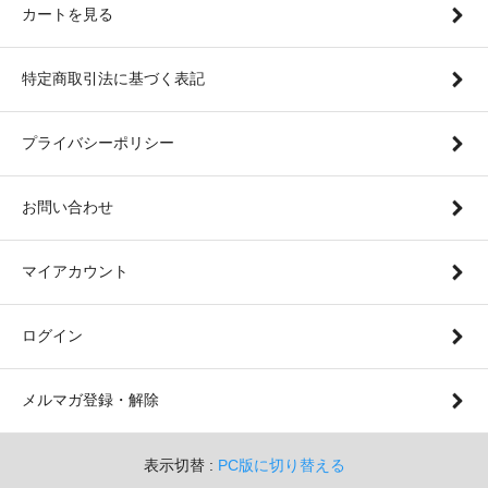
カートを見る
特定商取引法に基づく表記
プライバシーポリシー
お問い合わせ
マイアカウント
ログイン
メルマガ登録・解除
表示切替 :
PC版に切り替える