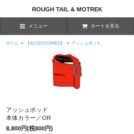
ROUGH TAIL & MOTREK
メニュー
カートを見る
ホーム
>
【ACCECCORIES】
>
アッシュポッド
アッシュポッド
本体カラー／OR
8,800円(税800円)