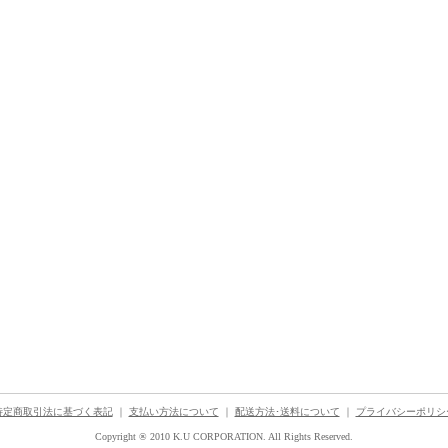
特定商取引法に基づく表記
｜
支払い方法について
｜
配送方法･送料について
｜
プライバシーポリシ
Copyright ® 2010 K.U CORPORATION. All Rights Reserved.