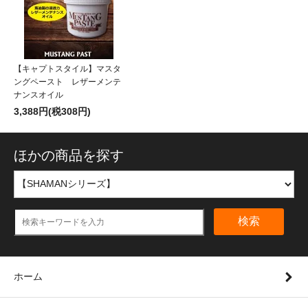
【キャプトスタイル】マスタ
ングペースト レザーメンテ
ナンスオイル
3,388円(税308円)
ほかの商品を探す
検索
ホーム