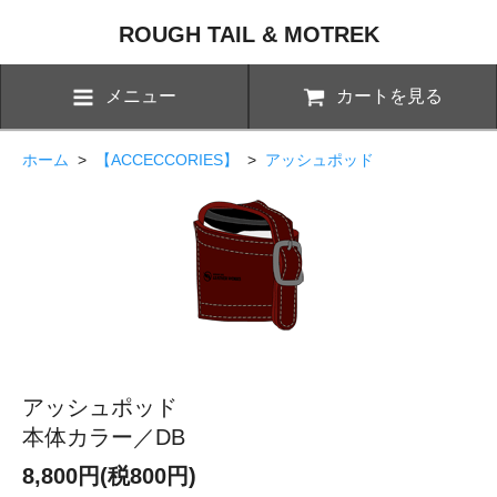
ROUGH TAIL & MOTREK
メニュー
カートを見る
ホーム
>
【ACCECCORIES】
>
アッシュポッド
アッシュポッド
本体カラー／DB
8,800円(税800円)