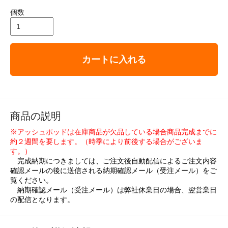
個数
カートに入れる
商品の説明
※アッシュポッドは在庫商品が欠品している場合商品完成までに
約２週間を要します。（時季により前後する場合がございま
す。）
完成納期につきましては、ご注文後自動配信によるご注文内容
確認メールの後に送信される納期確認メール（受注メール）をご
覧ください。
納期確認メール（受注メール）は弊社休業日の場合、翌営業日
の配信となります。