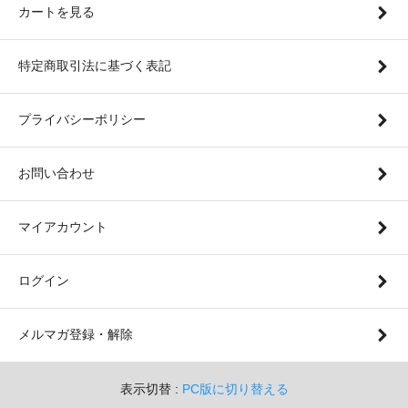
カートを見る
特定商取引法に基づく表記
プライバシーポリシー
お問い合わせ
マイアカウント
ログイン
メルマガ登録・解除
表示切替 :
PC版に切り替える