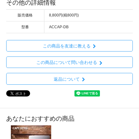
その他の詳細情報
販売価格
8,800円(税800円)
型番
ACCAP-DB
この商品を友達に教える
この商品について問い合わせる
返品について
あなたにおすすめの商品