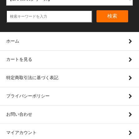
検索
ホーム
カートを見る
特定商取引法に基づく表記
プライバシーポリシー
お問い合わせ
マイアカウント