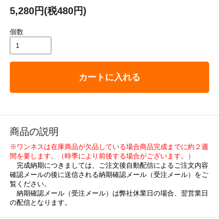
5,280円(税480円)
個数
カートに入れる
商品の説明
※ワンネスは在庫商品が欠品している場合商品完成までに約２週
間を要します。（時季により前後する場合がございます。）
完成納期につきましては、ご注文後自動配信によるご注文内容
確認メールの後に送信される納期確認メール（受注メール）をご
覧ください。
納期確認メール（受注メール）は弊社休業日の場合、翌営業日
の配信となります。