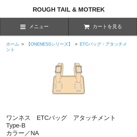
ROUGH TAIL & MOTREK
メニュー
カートを見る
ホーム
>
【ONENESSシリーズ】
>
ETCバッグ・アタッチメ
ント
ワンネス ETCバッグ アタッチメント
Type-B
カラー／NA