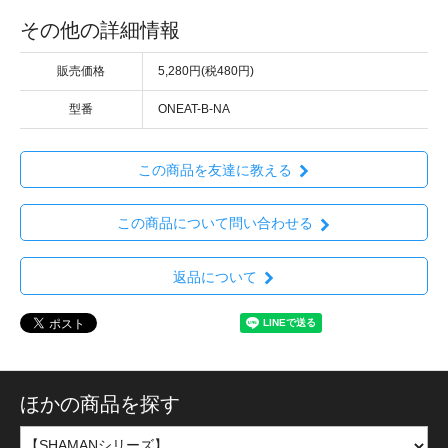
その他の詳細情報
販売価格
5,280円(税480円)
型番
ONEAT-B-NA
この商品を友達に教える
この商品について問い合わせる
返品について
ほかの商品を探す