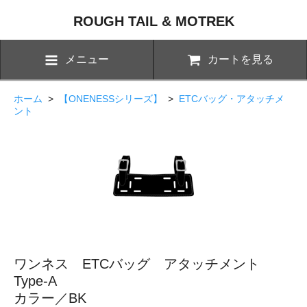
ROUGH TAIL & MOTREK
メニュー
カートを見る
ホーム
>
【ONENESSシリーズ】
>
ETCバッグ・アタッチメ
ント
ワンネス ETCバッグ アタッチメント
Type-A
カラー／BK