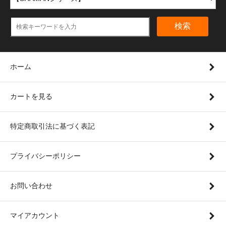
検索
ホーム
カートを見る
特定商取引法に基づく表記
プライバシーポリシー
お問い合わせ
マイアカウント