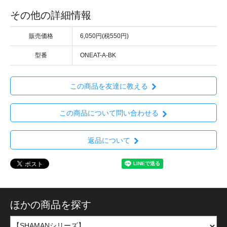
その他の詳細情報
販売価格
6,050円(税550円)
型番
ONEAT-A-BK
この商品を友達に教える
この商品について問い合わせる
返品について
ほかの商品を探す