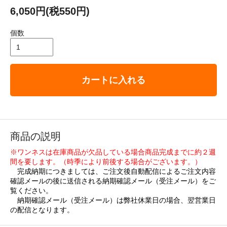
6,050円(税550円)
個数
カートに入れる
商品の説明
※ワンネスは在庫商品が欠品している場合商品完成までに約２週
間を要します。（時季により前後する場合がございます。）
完成納期につきましては、ご注文後自動配信によるご注文内容
確認メールの後に送信される納期確認メール（受注メール）をご
覧ください。
納期確認メール（受注メール）は弊社休業日の場合、翌営業日
の配信となります。