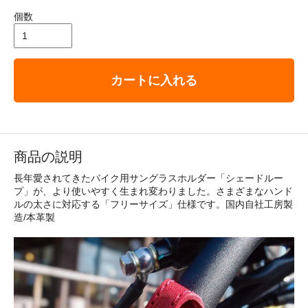
個数
カートに入れる
商品の説明
長年愛されてきたバイク用サングラスホルダー「シェードルー
プ」が、より使いやすく生まれ変わりました。さまざまなハンド
ルの太さに対応する「フリーサイズ」仕様です。国内自社工房製
造/本革製