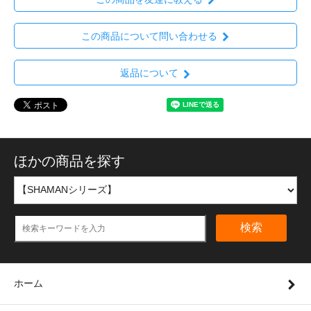
この商品について問い合わせる
返品について
ほかの商品を探す
検索
ホーム