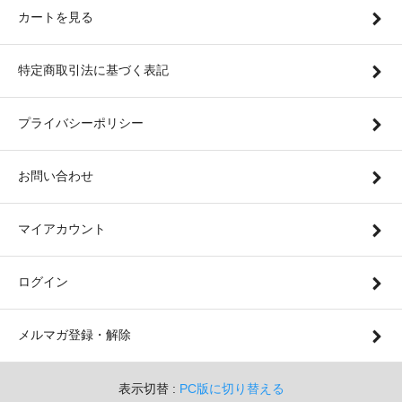
カートを見る
特定商取引法に基づく表記
プライバシーポリシー
お問い合わせ
マイアカウント
ログイン
メルマガ登録・解除
表示切替 :
PC版に切り替える