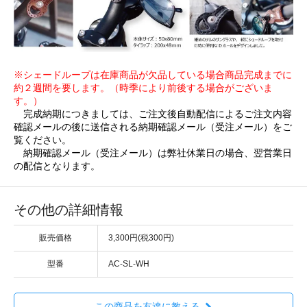
※シェードループは在庫商品が欠品している場合商品完成までに
約２週間を要します。（時季により前後する場合がございま
す。）
完成納期につきましては、ご注文後自動配信によるご注文内容
確認メールの後に送信される納期確認メール（受注メール）をご
覧ください。
納期確認メール（受注メール）は弊社休業日の場合、翌営業日
の配信となります。
その他の詳細情報
販売価格
3,300円(税300円)
型番
AC-SL-WH
この商品を友達に教える