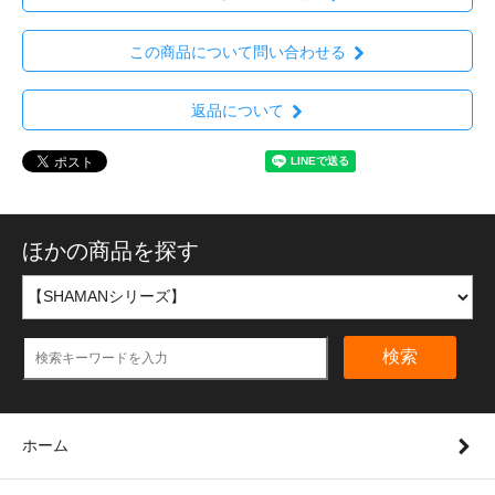
この商品について問い合わせる
返品について
ほかの商品を探す
検索
ホーム