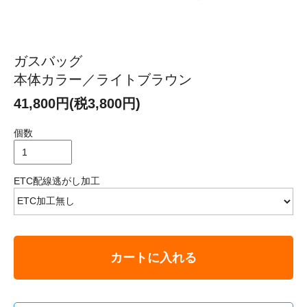
ガスバッグ
本体カラー／ライトブラウン
41,800円(税3,800円)
個数
ETC配線逃がし加工
カートに入れる