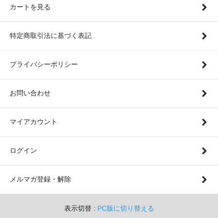
カートを見る
特定商取引法に基づく表記
プライバシーポリシー
お問い合わせ
マイアカウント
ログイン
メルマガ登録・解除
表示切替 :
PC版に切り替える