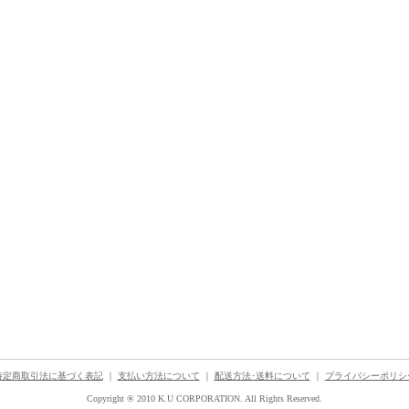
特定商取引法に基づく表記
｜
支払い方法について
｜
配送方法･送料について
｜
プライバシーポリシ
Copyright ® 2010 K.U CORPORATION. All Rights Reserved.