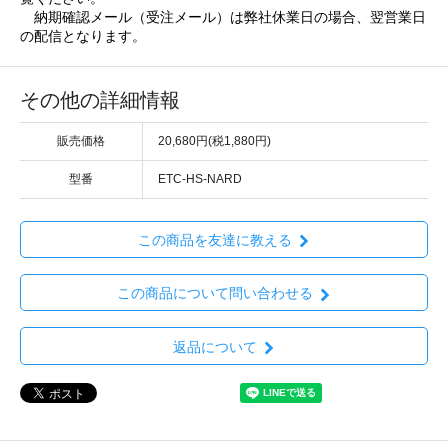
納期確認メール（受注メール）は弊社休業日の場合、翌営業日
の配信となります。
その他の詳細情報
販売価格
20,680円(税1,880円)
型番
ETC-HS-NARD
この商品を友達に教える
この商品について問い合わせる
返品について