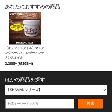
あなたにおすすめの商品
【キャプトスタイル】マスタ
ングペースト レザーメンテ
ナンスオイル
3,388円(税308円)
ほかの商品を探す
検索