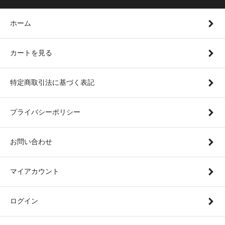
ホーム
カートを見る
特定商取引法に基づく表記
プライバシーポリシー
お問い合わせ
マイアカウント
ログイン