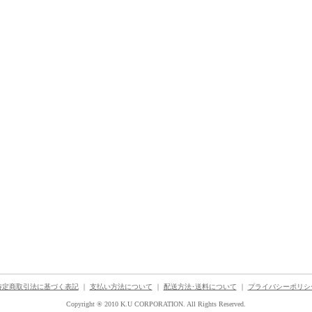
特定商取引法に基づく表記
｜
支払い方法について
｜
配送方法･送料について
｜
プライバシーポリシ
Copyright ® 2010 K.U CORPORATION. All Rights Reserved.