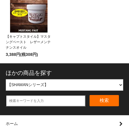
【キャプトスタイル】マスタ
ングペースト レザーメンテ
ナンスオイル
3,388円(税308円)
ほかの商品を探す
検索
ホーム