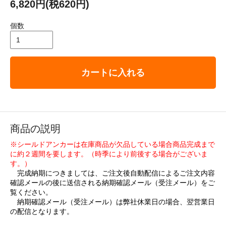
6,820円(税620円)
個数
カートに入れる
商品の説明
※シールドアンカーは在庫商品が欠品している場合商品完成まで
に約２週間を要します。（時季により前後する場合がございま
す。）
完成納期につきましては、ご注文後自動配信によるご注文内容
確認メールの後に送信される納期確認メール（受注メール）をご
覧ください。
納期確認メール（受注メール）は弊社休業日の場合、翌営業日
の配信となります。