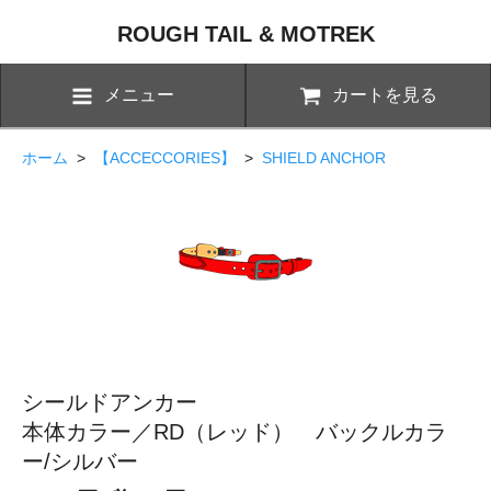
ROUGH TAIL & MOTREK
メニュー
カートを見る
ホーム
>
【ACCECCORIES】
>
SHIELD ANCHOR
シールドアンカー
本体カラー／RD（レッド） バックルカラ
ー/シルバー