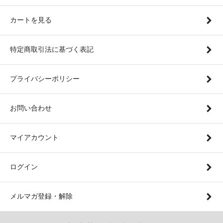
カートを見る
特定商取引法に基づく表記
プライバシーポリシー
お問い合わせ
マイアカウント
ログイン
メルマガ登録・解除