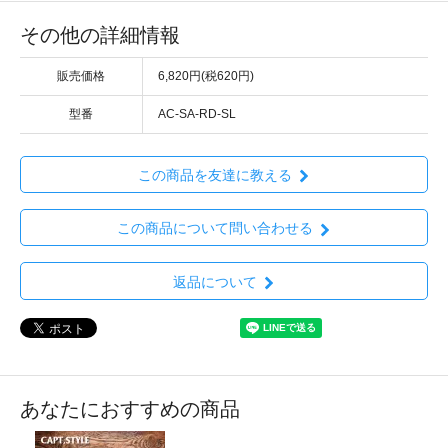
その他の詳細情報
販売価格
6,820円(税620円)
型番
AC-SA-RD-SL
この商品を友達に教える
この商品について問い合わせる
返品について
あなたにおすすめの商品