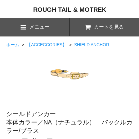
ROUGH TAIL & MOTREK
メニュー
カートを見る
ホーム
>
【ACCECCORIES】
>
SHIELD ANCHOR
シールドアンカー
本体カラー／NA（ナチュラル） バックルカ
ラー/ブラス