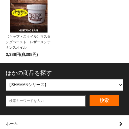
【キャプトスタイル】マスタ
ングペースト レザーメンテ
ナンスオイル
3,388円(税308円)
ほかの商品を探す
検索
ホーム