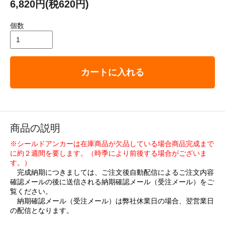
6,820円(税620円)
個数
カートに入れる
商品の説明
※シールドアンカーは在庫商品が欠品している場合商品完成まで
に約２週間を要します。（時季により前後する場合がございま
す。）
完成納期につきましては、ご注文後自動配信によるご注文内容
確認メールの後に送信される納期確認メール（受注メール）をご
覧ください。
納期確認メール（受注メール）は弊社休業日の場合、翌営業日
の配信となります。