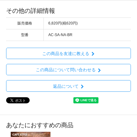
その他の詳細情報
販売価格
6,820円(税620円)
型番
AC-SA-NA-BR
この商品を友達に教える
この商品について問い合わせる
返品について
あなたにおすすめの商品