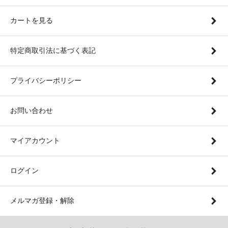
カートを見る
特定商取引法に基づく表記
プライバシーポリシー
お問い合わせ
マイアカウント
ログイン
メルマガ登録・解除